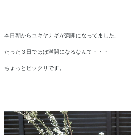
本日朝からユキヤナギが満開になってました。
たった３日でほぼ満開になるなんて・・・
ちょっとビックリです。