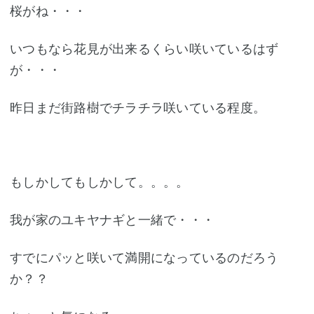
桜がね・・・
いつもなら花見が出来るくらい咲いているはず
が・・・
昨日まだ街路樹でチラチラ咲いている程度。
もしかしてもしかして。。。。
我が家のユキヤナギと一緒で・・・
すでにパッと咲いて満開になっているのだろう
か？？