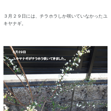
３月２９日には、チラホラしか咲いていなかったユ
キヤナギ。