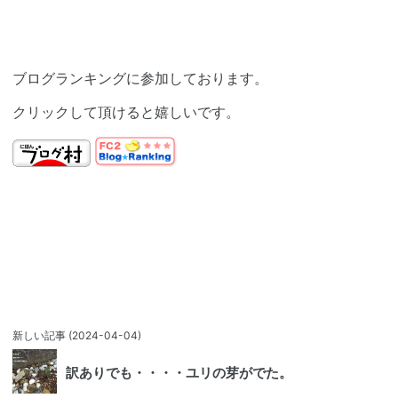
ブログランキングに参加しております。
クリックして頂けると嬉しいです。
新しい記事
(2024-04-04)
訳ありでも・・・・ユリの芽がでた。