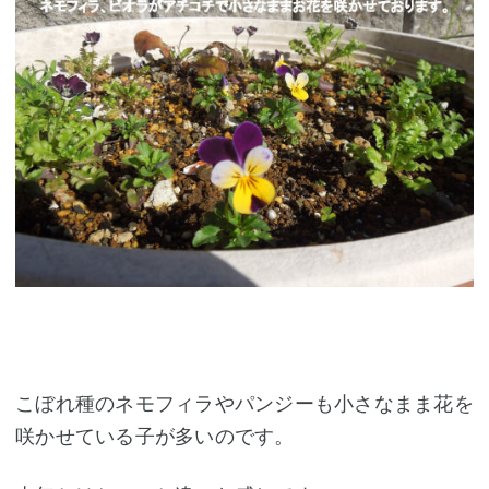
こぼれ種のネモフィラやパンジーも小さなまま花を
咲かせている子が多いのです。