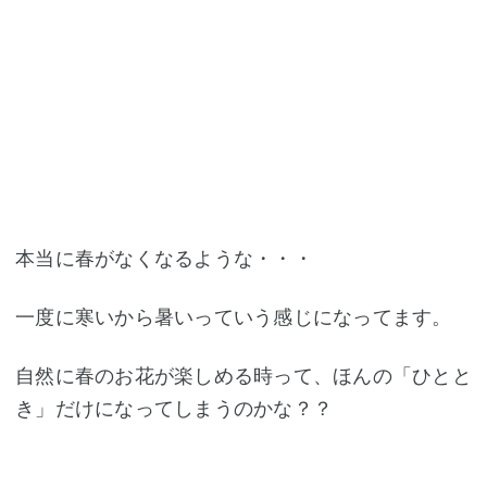
本当に春がなくなるような・・・
一度に寒いから暑いっていう感じになってます。
自然に春のお花が楽しめる時って、ほんの「ひとと
き」だけになってしまうのかな？？