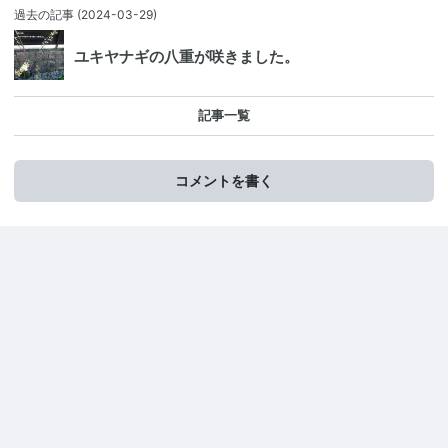
過去の記事
(2024-03-29)
ユキヤナギの八重が咲きました。
記事一覧
コメントを書く