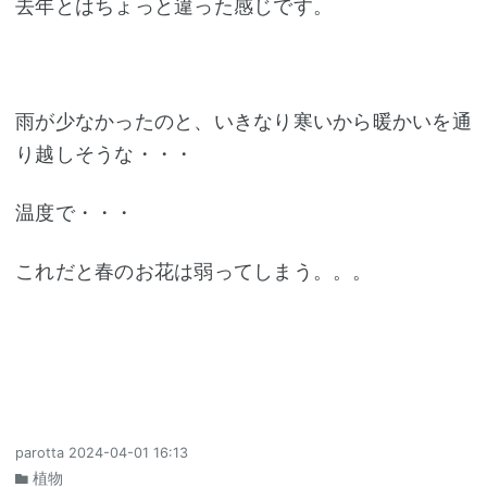
去年とはちょっと違った感じです。
雨が少なかったのと、いきなり寒いから暖かいを通
り越しそうな・・・
温度で・・・
これだと春のお花は弱ってしまう。。。
parotta
2024-04-01 16:13
植物