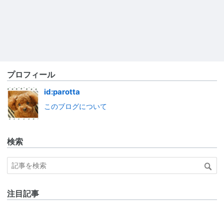
プロフィール
id:parotta
このブログについて
検索
注目記事