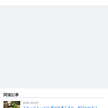
関連記事
2025-03-07
スナックエンドウ 実が出来てきた。何日かかる？